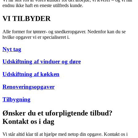
endnu ikke haft en eneste utilfreds kunde.
VI TILBYDER
Alle former for tømrer- og snedkeropgaver. Nedenfor kan du se
hvilke opgaver vi er specialiseret i.
Nyt tag
Udskiftning af vinduer og døre
Udskiftning af køkken
Renoveringsopgaver
Tilbygning
Ønsker du et uforpligtende tilbud?
Kontakt os i dag
Vi står altid klar til at hjælpe med netop din opgave. Kontakt os i