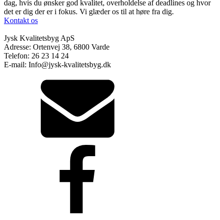
dag, hvis du ønsker god kvalitet, overholdelse af deadlines og hvor
det er dig der er i fokus. Vi glæder os til at høre fra dig.
Kontakt os
Jysk Kvalitetsbyg ApS
Adresse: Ortenvej 38, 6800 Varde
Telefon: 26 23 14 24
E-mail: Info@jysk-kvalitetsbyg.dk