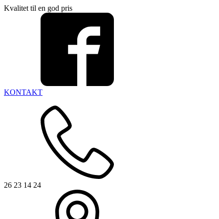
Kvalitet til en god pris
KONTAKT
26 23 14 24