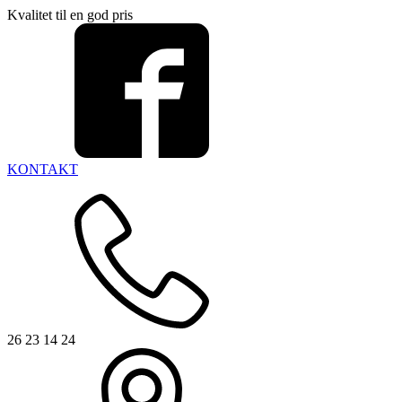
Kvalitet til en god pris
KONTAKT
26 23 14 24