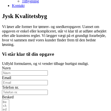
Tilbygning
Kontakt
Jysk Kvalitetsbyg
Vi løser alle former for tømrer- og snedkeropgaver. Uanset om
opgaven er enkel eller kompliceret, står vi klar til at udføre arbejdet
efter alle kunstens regler. Vi lægger vægt på et grundigt forarbejde,
hvor vi sammen med vores kunder finder frem til den bedste
løsning.
Vi står klar til din opgave
Udfyld formularen, og vi vender tilbage hurtigst muligt.
Navn
Email
Telefon nr.
Besked